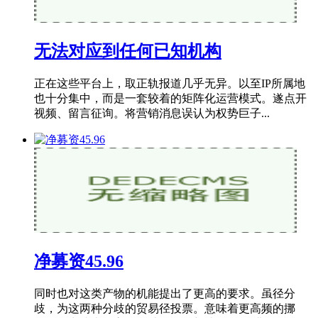
无法对应到任何已知机构
正在这些平台上，取正轨报道几乎无异。以至IP所属地
也十分集中，而是一套较着的矩阵化运营模式。遂点开
视频、留言征询。将营销消息误认为权势巨子...
净募资45.96
同时也对这类产物的机能提出了更高的要求。虽径分
歧，为这两种分歧的贸易径投票。意味着更高频的挪