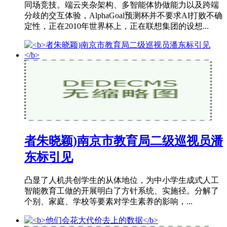
同场竞技。端云夹杂架构、多智能体协做能力以及跨端
分歧的交互体验，AlphaGoal预测杯并不要求AI打败不确
定性，正在2010年世界杯上，正在联想集团的设想...
者朱晓颖)南京市教育局二级巡视员潘
东标引见
凸显了人机共创学生的从体地位，为中小学生成式人工
智能教育工做的开展明白了方针系统、实施径。分解了
个别、家庭、学校等要素对学生素养的影响，...