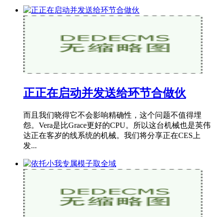
正正在启动并发送给环节合做伙
而且我们晓得它不会影响精确性，这个问题不值得埋
怨。Vera是比Grace更好的CPU。所以这台机械也是英伟
达正在客岁的线系统的机械。我们将分享正在CES上
发...