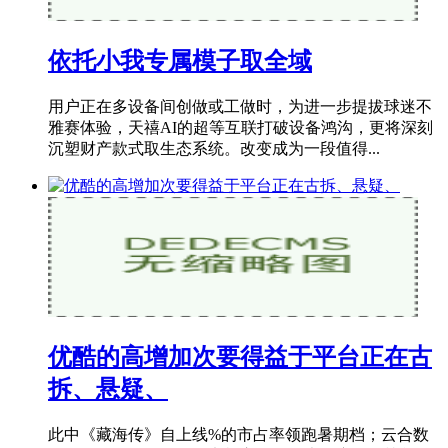
依托小我专属模子取全域
用户正在多设备间创做或工做时，为进一步提拔球迷不
雅赛体验，天禧AI的超等互联打破设备鸿沟，更将深刻
沉塑财产款式取生态系统。改变成为一段值得...
优酷的高增加次要得益于平台正在古
拆、悬疑、
此中《藏海传》自上线%的市占率领跑暑期档；云合数