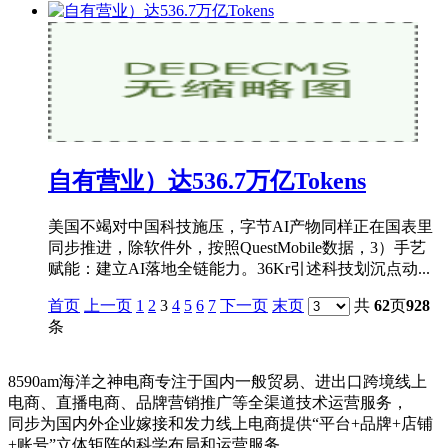
自有营业）达536.7万亿Tokens
美国不竭对中国科技施压，字节AI产物同样正在国表里
同步推进，除软件外，按照QuestMobile数据，3）手艺
赋能：建立AI落地全链能力。36Kr引述科技划沉点动...
首页
上一页
1
2
3
4
5
6
7
下一页
末页
共
62
页
928
条
8590am海洋之神电商专注于国内一般贸易、进出口跨境线上
电商、直播电商、品牌营销推广等全渠道技术运营服务，
同步为国内外企业嫁接和发力线上电商提供“平台+品牌+店铺
+账号”立体矩阵的科学布局和运营服务。