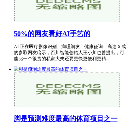
50%的网友看好AI手艺的
AI 正在医疗影像识别、病理阐发、健康征询、高达 6 成
的参取网友暗示，百川智能创始人王小川也曾提出，可
能比一个很贵的私家大夫还要更快更便利更精...
脚是预测难度最高的体育项目之一