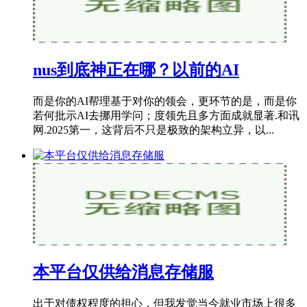
nus到底神正在哪？以前的AI
而是你的AI帮理基于对你的领会，更环节的是，而是你
若何批示AI去挪用学问；度领先且多方面成就显著.和讯
网.2025第一，这背后不只是极致的架构立异，以...
本平台仅供给消息存储服
出于对债权程度的担心，但我发觉当今就业市场上很多