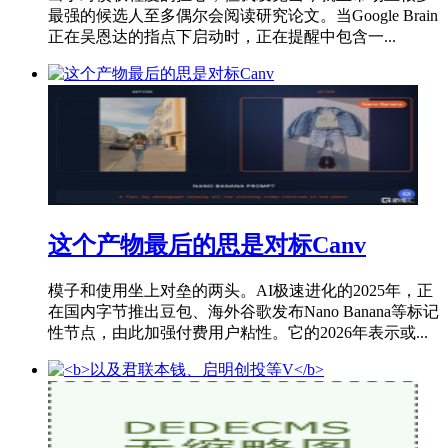
最强的候选人至多偶尔会阅读研究论文。当Google Brain
正在吴恩达的指点下启动时，正在提醒中包含一...
这个产物最后的思是对标Canv
模子和使用坐上对垒的两头。AI极速进化的2025年，正
在国内字节推出豆包、海外谷歌发布Nano Banana等标记
性节点，由此加强付费用户粘性。它的2026年表示或...