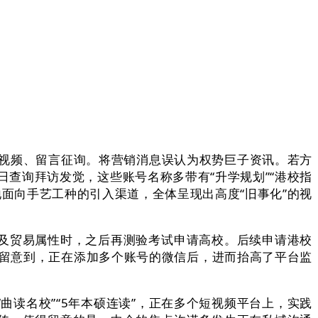
视频、留言征询。将营销消息误认为权势巨子资讯。若方
日查询拜访发觉，这些账号名称多带有“升学规划”“港校指
面向手艺工种的引入渠道，全体呈现出高度“旧事化”的视
及贸易属性时，之后再测验考试申请高校。后续申请港校
者留意到，正在添加多个账号的微信后，进而抬高了平台监
读名校”“5年本硕连读”，正在多个短视频平台上，实践