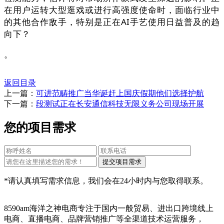
在用户运转大型逛戏或进行高强度使命时，面临行业中
的其他合作敌手，特别是正在AI手艺使用日益普及的趋
向下？
。
返回目录
上一篇：
可进范畴推广当华诞赶上国庆假期他们选择护航
下一篇：
段测试正在长安通信科技无限义务公司现场开展
您的项目需求
*请认真填写需求信息，我们会在24小时内与您取得联系。
8590am海洋之神电商专注于国内一般贸易、进出口跨境线上
电商、直播电商、品牌营销推广等全渠道技术运营服务，