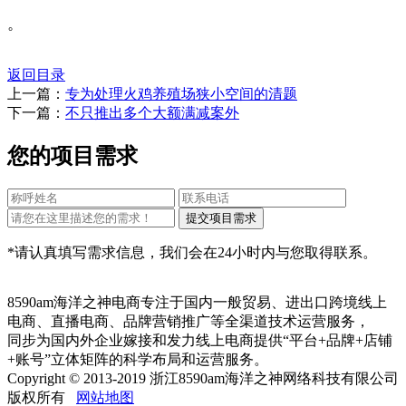
。
返回目录
上一篇：
专为处理火鸡养殖场狭小空间的清题
下一篇：
不只推出多个大额满减案外
您的项目需求
*请认真填写需求信息，我们会在24小时内与您取得联系。
8590am海洋之神电商专注于国内一般贸易、进出口跨境线上
电商、直播电商、品牌营销推广等全渠道技术运营服务，
同步为国内外企业嫁接和发力线上电商提供“平台+品牌+店铺
+账号”立体矩阵的科学布局和运营服务。
Copyright © 2013-2019 浙江8590am海洋之神网络科技有限公司
版权所有
网站地图