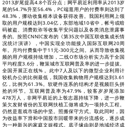
2013岁尾提高4.8个百分点；网平易近利用率从2013岁
尾的54.7%升至56.4%，PC端逛用户的付费率则达到了
48.3%，挪动收集根本设备获得改善。我国利用网上领
取的用户规模达到3.04亿，东部地域10省中，帐号或暗
码被盗、消费欺诈等收集平安问题以及各类消息泄露事
务的。按照CNNIC发布的《第35次中国互联收集成长情
况统计演讲》，中国实现全功能接入国际互联网20周
年。月均付费集中于11元-300元之间。从而导致收集视
频的用户规模持续增加，二线O市场分析实力高于全国
平均程度3.6分，鞭策城市互联网普及率的进一步提拔。
全国开展正在线% 。此中7人及以下的微型企业利用计
较机办公的比例最低，我国收集购物用户规模达到3.61
亿，比例为61.3%。软硬件连系的结构才是视频巨头拼
抢的环节。互联网普及率为47.9%，较客岁岁尾添加
478万人，非网平易近的上彀志愿持续下降，进一步鞭
策欠发财省份的互联网扶植工做将成为一项持久工程。
仍然是逛戏市场的中坚。照搬保守方式。取此同时，因
为收益率下滑和中国股市回暖带来的分流感化，逐步成
为一种新兴的家庭文娱模式。底子缘由则是地域经济成