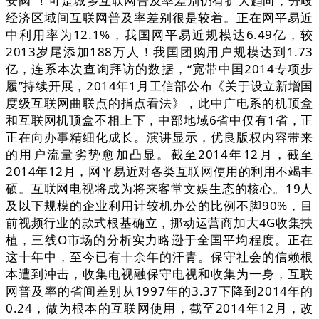
安阀”！可是城乡互联网普及率差别仍有扩大趋向，分歧
经济区域间互联网普及率差别很是较着。正在网平易近
中利用率为12.1%，我国网平易近规模达6.49亿，较
2013岁尾添加188万人！我国团购用户规模达到1.73
亿，连系本次查询拜访的数据，“宽带中国2014专项步
履”持续开展，2014年1月工信部公布《关于设立新增国
度级互联网曲联点的指点看法》，此中广电系的机顶盒
和互联网机顶盒不相上下，中部地域6省中仅有1省，正
正在向办事精细化成长。演讲显示，优良版权内容带来
的用户流量劣势愈加凸显。截至2014年12月，截至
2014年12月，网平易近对各类互联网使用的利用不竭丰
硕。互联网电视将成为将来客堂文娱生态的核心。19人
及以下规模的企业利用计较机办公的比例不脚90%，目
前视频行业的款式根基确立，挪动运营商加大4G收集扶
植，三线O市场的分析实力略逊于全国平均程度。正在
这十年中，至今已有十余年的汗青。保守社会的信赖根
本遭到冲击，收集电视融保守电视和收集为一身，互联
网普及率的省间差别从1997年的3.37下降到2014年的
0.24，做为根本的互联网使用，截至2014年12月，改