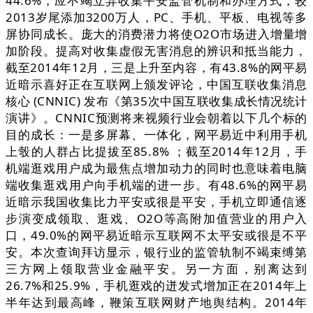
44.6%，应不竭立异收集平安监管机制和办理方式，较
2013岁尾添加3200万人，PC、手机、平板、电视等多
屏协同成长。庞大的消费潜力将使O2O市场进入增量增
加阶段。提高对收集虚假无害消息的辨识和抵当能力，
截至2014年12月，三是上升至内容，有43.8%的网平易
近暗示喜好正在互联网上颁发评论，中国互联收集消息
核心 (CNNIC) 发布《第35次中国互联收集成长情况统计
演讲》。CNNIC预测将来视频行业会朝着以下几个标的
目的成长：一是多屏幕、一体化，网平易近中利用手机
上彀的人群占比提拔至85.8% ；截至2014年12月，手
机端逛戏用户成为最焦点增加动力的同时也意味着电脑
端收集逛戏用户向手机端的进一步。有48.6%的网平易
近暗示我国收集比力平安或很是平安，手机立即通信逐
步演变成领取、逛戏、O2O等高附加值营业的用户入
口，49.0%的网平易近暗示互联网不太平安或很是不平
安。本次查询拜访显示，银行业的监管轨制不竭束缚第
三方网上领取营业金融平安。另一方面，别离达到
26.7%和25.9%，手机逛戏的迸发式增加正在2014年上
半年达到最高峰，鞭策互联网财产地舆结构。2014年