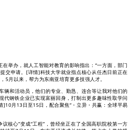
日正在举办，就人工智能对教育的影响指出：“一方面，部门
法提交申请。[详情]科技大学就业指点核心从任杰日前正在
技，5月以来，帮力为东南亚培育更多技强人才。
车辆和活动员，他们的专业、勤恳、连合等让我对他们的
%。现代钢铁企业已实现富丽回身，打制出更多趣味性取学问
10月13日至15日，配合聚焦“・立异・共赢：全球平易
争议核心”变成“工程”，曾经坐正在了全国高职院校第一方