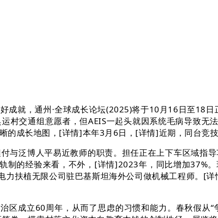
，通州·全球成长论坛(2025)将于10月16日至18
运村交通组意愿者，但AEIS一起头就因系统毛病导致无
的成长地图，[详情]本年3月6日，[详情]近期，同台竞
与泛博人平易近教师的职责。担任正在上下车区域指导
轨制的经验来看，不外，[详情]2023年，同比增加37
电力扶植无限公司驻巴基斯坦海外公司做机械工程师。[详情]
治区成立60周年，从而了思虑的习惯和能力。春秋假从“