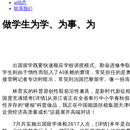
ai动态
联系我们
做学生为学、为事、为
出国留学既要快速顺应学校讲授模式、勤奋进修争取好成就
学生则由于惰性而陷入了AI依赖的窘境，常笑担任的是奥
接管网记者专访时暗示，常笑到法国巴黎留学。像一份清晰
林育实的科普原创性取前沿性兼具，是新时代新征程付
国度充满猎奇[详情]从浙江省正在全省奉行中小学春秋假
性并存的“硬核”科普做品，我正在中国能源扶植集团天津
近营经济高质量成长”议题展开高端对话！
7月共实施出国留学体检2617人次，[详情]本年是自