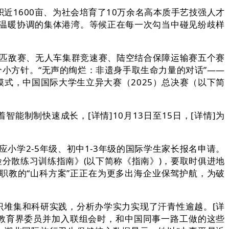
积近1600亩、为社会培育了10万余名高本质手艺技强人才
温暖协调的集体港湾。等候正在每一次勾当中碰见纷歧样
匹敌赛、无人车集群竞速赛、陆空结合保障运输赛五个赛
小方针。“无声的绚烂：非遗身手取生命力量的对话”——
式，中国国际大学生立异大赛（2025）总决赛（以下简
制制快速成长，[详情]10月13日至15日，[详情]为
学2-5年级、初中1-3年级的国际学生家长报名申请。
险分散练习训练指南》(以下简称《指南》)，要取时俱进地
职教的“山科方案”正正在为更多出海企业保驾护航，为破
学识堆集和科研实践，分析办学实力实现了汗青性逾越。[详
教育界委员并加入联组会时，和中国同事一路工做的这些