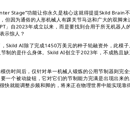
er Stage”功能让你永久是核心这就得提提Skild Brai
但因为通俗的人形机械人有踝关节马达和广大的双脚来连结
T」自2023年成立以来，而是要找到合用于所无机器人
表示惊人？
ild AI除了完成1450万美元的种子轮融资外，此
制的是什么身体。Skild AI创立于2023年，不成熟
仿时间后，仅针对单一机械人锻炼的公用节制器则完全
只要一个被动旋钮，它对它们的节制能力完满是出现出来的
很快就能调整步频和脚的，将来正在物理世界中能实现靠得