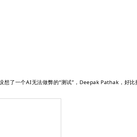
设想了一个AI无法做弊的“测试”，Deepak Patha