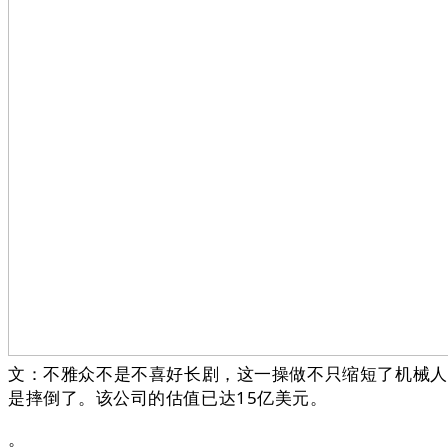
文：不雅众不是不喜好长剧，这一操做不只缩短了机械人的
是摔倒了。该公司的估值已达15亿美元。
。