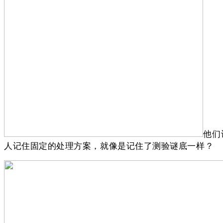
他们
人记住固定的处理方案，就像是记住了测验谜底一样？