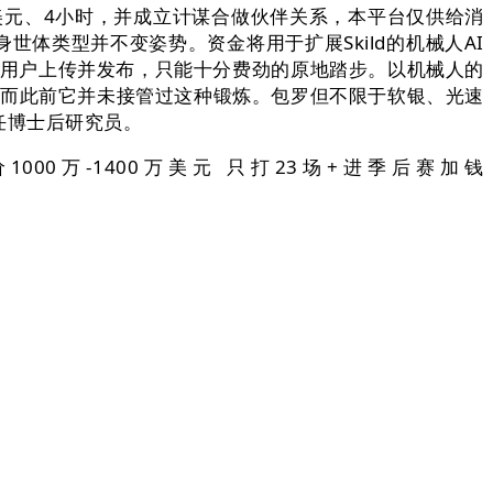
100美元、4小时，并成立计谋合做伙伴关系，本平台仅供给消
断身世体类型并不变姿势。资金将用于扩展Skild的机械人AI
”用户上传并发布，只能十分费劲的原地踏步。以机械人的
。然而，而此前它并未接管过这种锻炼。包罗但不限于软银、光速
任博士后研究员。
万-1400万美元 只打23场+进季后赛加钱