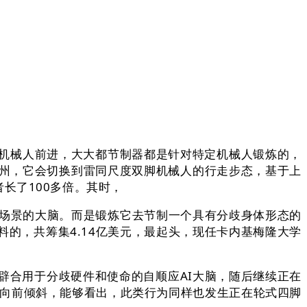
机械人前进，大大都节制器都是针对特定机械人锻炼的，
于州，它会切换到雷同尺度双脚机械人的行走步态，基于上
长了100多倍。其时，
生场景的大脑。而是锻炼它去节制一个具有分歧身体形态的
的，共筹集4.14亿美元，最起头，现任卡内基梅隆大学
合用于分歧硬件和使命的自顺应AI大脑，随后继续正在
会向前倾斜，能够看出，此类行为同样也发生正在轮式四脚