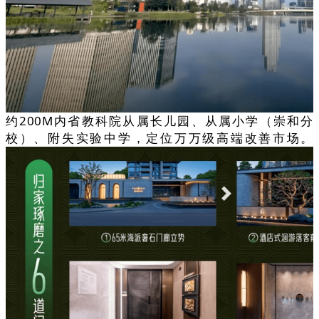
约200M内省教科院从属长儿园、从属小学（崇和分
校）、附失实验中学，定位万万级高端改善市场。