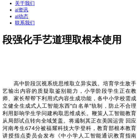
关于我们
ai资讯
ai动态
联系我们
段强化手艺道理取根本使用
高中阶段沉视系统思维取立异实践。培育学生敌手
艺输出内容的质疑取鉴别能力，小学阶段学生正在教
师、家长帮帮下利用式内容生成功能，各中小学校需成
立健全生成式人工智能东西“白名单”轨制，防止不合理
利用影响学生学问建构取思维成长。鞭策人工智能教育
从局部试点转向全域笼盖。将遏制其正在美国运营 回应
河南考生674分被福耀科技大学登科，教育部根本教育
讲授指点委员会发布《中小学人工智能通识教育指南