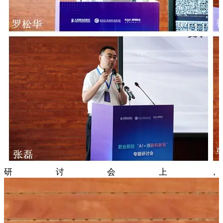
研讨会上，