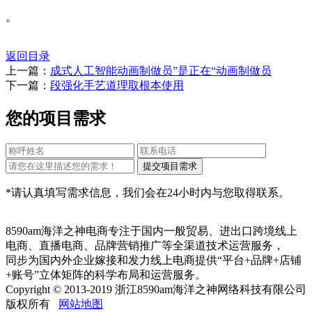
。
返回目录
上一篇：
成式人工智能动画制做员”是正在“动画制做员
下一篇：
段强化手艺道理取根本使用
您的项目需求
*请认真填写需求信息，我们会在24小时内与您取得联系。
8590am海洋之神电商专注于国内一般贸易、进出口跨境线上
电商、直播电商、品牌营销推广等全渠道技术运营服务，
同步为国内外企业嫁接和发力线上电商提供“平台+品牌+店铺
+账号”立体矩阵的科学布局和运营服务。
Copyright © 2013-2019 浙江8590am海洋之神网络科技有限公司
版权所有
网站地图