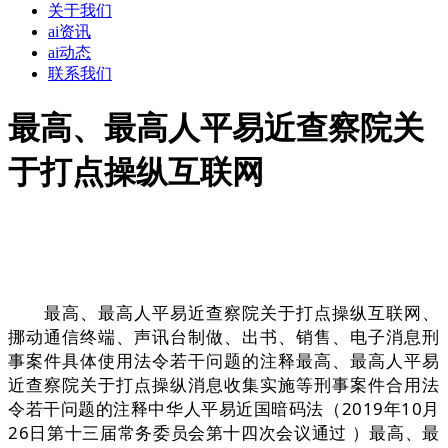
关于我们
ai资讯
ai动态
联系我们
最高、最高人平易近查察院关
于打点操纵互联网
最高、最高人平易近查察院关于打点操纵互联网、
挪动通信终端、声讯台制做、出书、销售、电子消息刑
事案件具体使用法令若干问题的注释最高、最高人平易
近查察院关于打点操纵消息收集实施等刑事案件合用法
令若干问题的注释中华人平易近国暗码法（2019年10月
26日第十三届常务委员会第十四次会议通过 ）最高、最