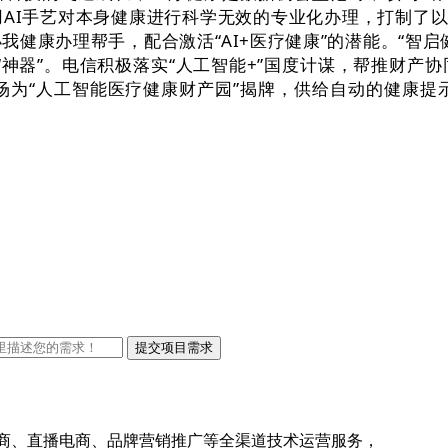
AI手艺对本身健康进行科学无效的专业化办理，打制了以
健康办理帮手，配合激活“AI+医疗健康”的潜能。“智
“神器”。电信积极落实“人工智能+”国度计谋，帮推财产
场为“人工智能医疗健康财产园”揭牌，供给自动的健康
电商、直播电商、品牌营销推广等全渠道技术运营服务，