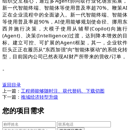
组织交互核心，通过多Agent协同取行业化场景拓展，
新一代智能终端、智能体等使用普及率超70%。鞭策AI
正在企业流程中的全面渗入。新一代智能终端、智能体
等使用普及率超90%，AI使用能够规划使命径、挪用东
西并施行决策，大模子使用从辅帮(Copilot)向施行
(Agent)、决策(Intelligence)过渡，达到降本增效的目
标。建立可控、可扩展的Agent框架，其一，企业软件
巨头正正在履历从“东西加强”向“智能体驱动”的系统化转
型，目前国内公司已然表现AI财产所带来的营收/订单，
。
返回目录
上一篇：
工程师能够随时注、获代替码、下载切图
下一篇：
推域经济转型升级
您的项目需求