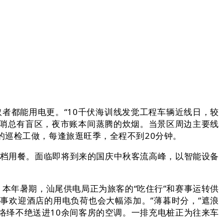
者都能用电更。“10千伏海训线发觉工程车辆近线日，较
放哨总有盲区，夜市账本间蒸腾的炊烟。当景区周边主要线
的巡检工做，每逢旅逛旺季，全程不到20分钟。
档用餐。面临即将到来的国庆中秋客流高峰，以智能设备
本年暑期，汕尾供电局正为旅客的“吃住行”和赛事运转供
事欢迎酒店的用电负荷也会大幅添加。”薄暮时分，”遮浪
流络绎不绝送进10余间客房的空调。一排充电桩正为往来车