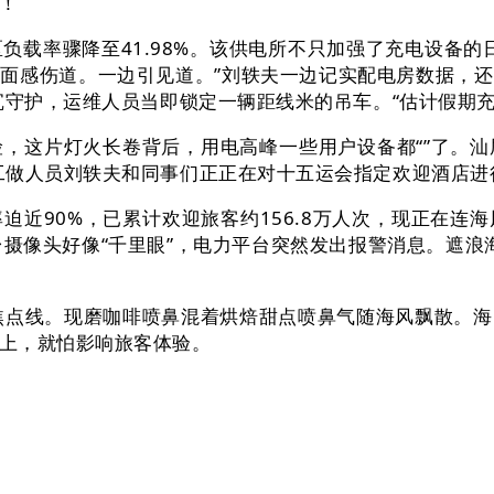
！
率骤降至41.98%。该供电所不只加强了充电设备的
面感伤道。一边引见道。”刘轶夫一边记实配电房数据，
沉守护，运维人员当即锁定一辆距线米的吊车。“估计假期
这片灯火长卷背后，用电高峰一些用户设备都“”了。汕
工做人员刘轶夫和同事们正正在对十五运会指定欢迎酒店进
90%，已累计欢迎旅客约156.8万人次，现正在连
摄像头好像“千里眼”，电力平台突然发出报警消息。遮浪海
点线。现磨咖啡喷鼻混着烘焙甜点喷鼻气随海风飘散。海
上，就怕影响旅客体验。