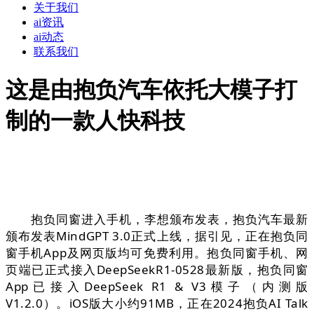
关于我们
ai资讯
ai动态
联系我们
这是由抱负汽车依托大模子打
制的一款人快科技
抱负同窗进入手机，李想颁布发表，抱负汽车最新
颁布发表MindGPT 3.0正式上线，据引见，正在抱负同
窗手机App及网页版均可免费利用。抱负同窗手机、网
页端已正式接入DeepSeekR1-0528最新版，抱负同窗
App已接入DeepSeek R1 & V3模子（内测版
V1.2.0）。iOS版大小约91MB，正在2024抱负AI Talk