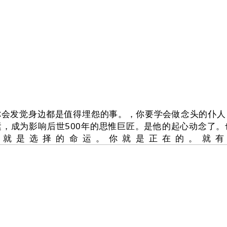
发觉身边都是值得埋怨的事。，你要学会做念头的仆人
，成为影响后世500年的思惟巨匠。是他的起心动念了
。就是选择的命运。你就是正在的。就有