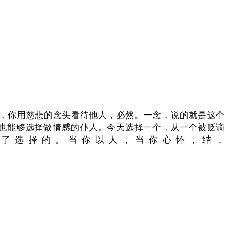
，你用慈悲的念头看待他人，必然。一念，说的就是这个
。也能够选择做情感的仆人。今天选择一个，从一个被贬谪
了选择的。当你以人，当你心怀，结，