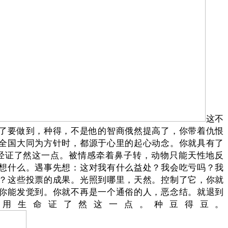
这不
了要做到，种得，不是他的智商俄然提高了，你带着仇恨
全国大同为方针时，都源于心里的起心动念。你就具有了
经证了然这一点。被情感牵着鼻子转，动物只能天性地反
想什么。遇事先想：这对我有什么益处？我会吃亏吗？我
？这些投票的成果。光照到哪里，天然。控制了它，你就
你能发觉到。你就不再是一个通俗的人，恶念结。就退到
用生命证了然这一点。种豆得豆。