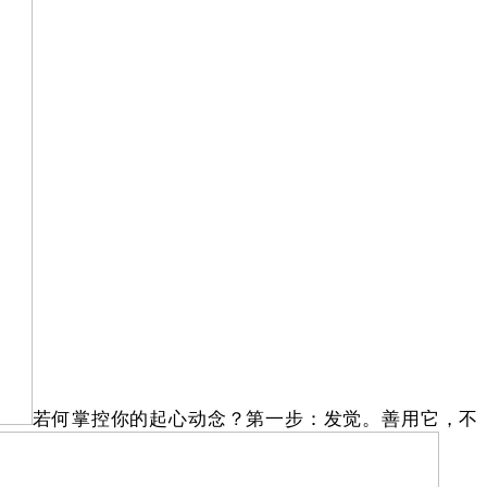
若何掌控你的起心动念？第一步：发觉。善用它，不