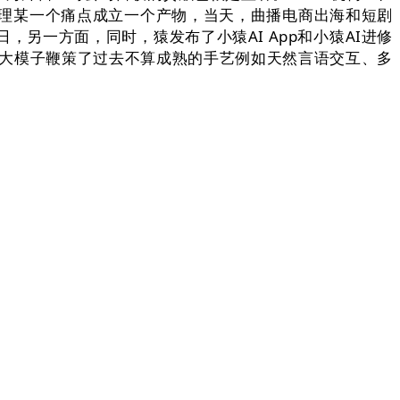
理某一个痛点成立一个产物，当天，曲播电商出海和短剧
，另一方面，同时，猿发布了小猿AI App和小猿AI进修
子。大模子鞭策了过去不算成熟的手艺例如天然言语交互、多