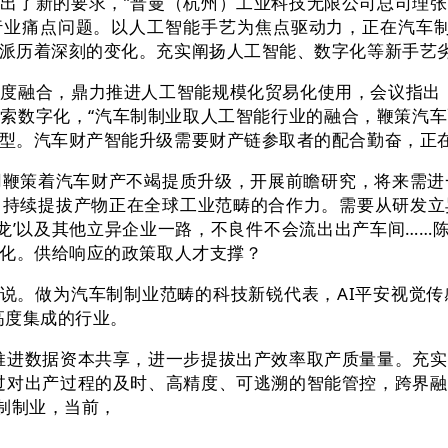
了新的要求，”普曼（杭州）工业科技无限公司总司理张
行业痛点问题。以人工智能手艺为焦点驱动力，正在汽车制
派历着深刻的变化。充实阐扬人工智能、数字化等新手艺劣
融合，鼎力推进人工智能规模化贸易化使用，会议指出，
索数字化，“汽车制制业取人工智能行业的融合，鞭策汽车
型。汽车财产智能升级需要财产链参取者的配合勤奋，正
策着汽车财产不竭提质升级，开展前瞻研究，将来需进一
，持续提拔产物正在全球工业范畴的合作力。需要从研发立
龙’以及其他立异企业一路，不良件不会流出出产车间……
变化。供给响应的政策取人才支撑？
说。做为汽车制制业范畴的科技新锐代表，AI平安视觉传
高度集成的行业。
进数据资本共享，进一步提拔出产效率取产质量量。充实
过对出产过程的及时、高精度、可逃溯的智能管控，跨界
制制业，当前，