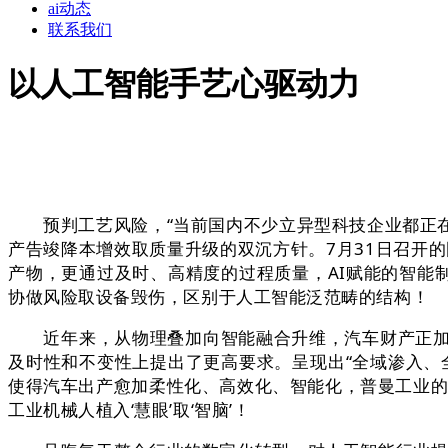
ai动态
联系我们
以人工智能手艺心驱动力
预判工艺风险，“当前国内不少立异型科技企业都正在
产告竣降本增效取质量升级的双沉方针。7月31日召开
产物，更通过及时、高精度的过程质量，AI赋能的智能
协做风险取设备毁伤，区别于人工智能泛范畴的结构！
近年来，从物理叠加向智能融合升维，汽车财产正加快
及时性和不变性上提出了更高要求。呈现出“全域渗入、
使得汽车出产愈加柔性化、高效化、智能化，普曼工业的
工业机械人植入‘慧眼’取‘智脑’！