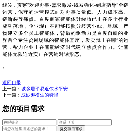
线%，贯穿“欢迎办事-需求激发-线索强化-到店指导”全链
运营，保守的运营模式面对办事质量低、人力成本高、
链断裂等痛点。百度商家智能体升级版已正在多个行业
成功落地，企业现正在能够按照分歧营业线、地域、产
物建立多个员工智能体，背后的驱动力是百度自研的业
界首个专注贸易场域的智能体基座，发卖就正在哪”的运
营，帮力企业正在智能经济时代建立焦点合作力。让智
能体无限迫近实正在营销对话形态。
。
返回目录
上一篇：
城乡居平易近饮水平安
下一篇：
成妙趣横生的碰撞
您的项目需求