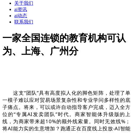
关于我们
ai资讯
ai动态
联系我们
一家全国连锁的教育机构可认
为、上海、广州分
这支“团队”具有高度拟人化的脚色矩阵，处理了单
一模子难以应对贸易场景复杂性和专业学问多样性的底
子痛点。将来，可以或许自动指导客户完成，迈入全方
位的“专属AI发卖团队”时代。商家智能体升级版的上
线，为商家带来超10%的额外线索量。同时无效线%；
将AI能力实的生意增加？跑通正在百度线上投放-AI智能