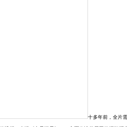
十多年前，全片需