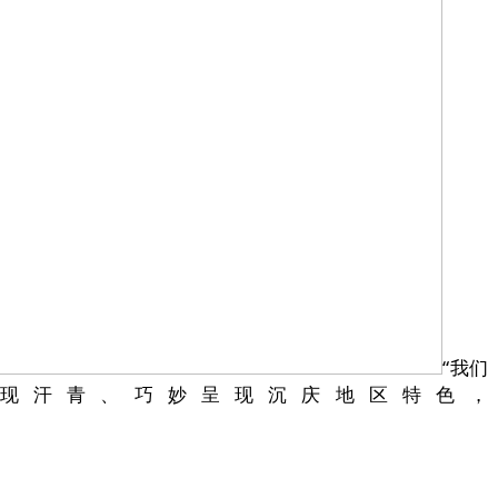
“我们
现汗青、巧妙呈现沉庆地区特色，