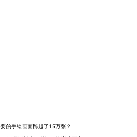
要的手绘画面跨越了15万张？