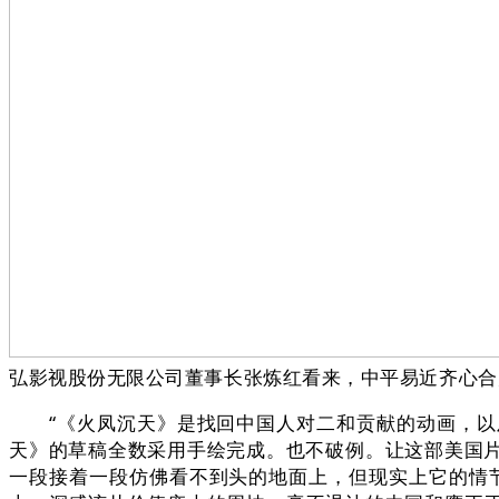
弘影视股份无限公司董事长张炼红看来，中平易近齐心合
“《火凤沉天》是找回中国人对二和贡献的动画，以及
天》的草稿全数采用手绘完成。也不破例。让这部美国片
一段接着一段仿佛看不到头的地面上，但现实上它的情