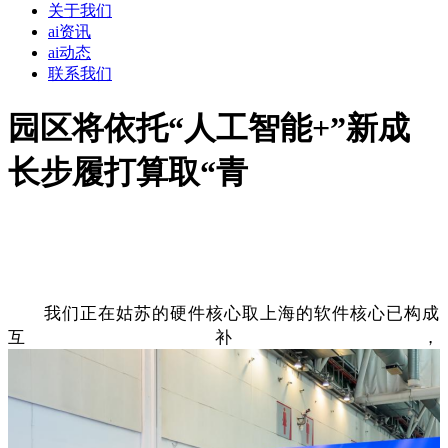
关于我们
ai资讯
ai动态
联系我们
园区将依托“人工智能+”新成
长步履打算取“青
我们正在姑苏的硬件核心取上海的软件核心已构成
互补，