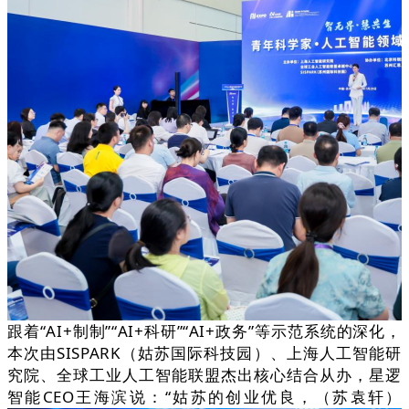
跟着“AI+制制”“AI+科研”“AI+政务”等示范系统的深化，
本次由SISPARK（姑苏国际科技园）、上海人工智能研
究院、全球工业人工智能联盟杰出核心结合从办，星逻
智能CEO王海滨说：“姑苏的创业优良，（苏袁轩）