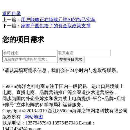
返回目录
上一篇：
用户能够正在搭载元神AI的智己实车
下一篇：
家财产园供给了的资金取政策支撑
您的项目需求
*请认真填写需求信息，我们会在24小时内与您取得联系。
8590am海洋之神电商专注于国内一般贸易、进出口跨境线上
电商、直播电商、品牌营销推广等全渠道技术运营服务，
同步为国内外企业嫁接和发力线上电商提供“平台+品牌+店铺
+账号”立体矩阵的科学布局和运营服务。
Copyright © 2013-2019 浙江8590am海洋之神网络科技有限公司
版权所有
网站地图
联系电话：13575457943 13575457943 E-mail：
154214343@qq.com