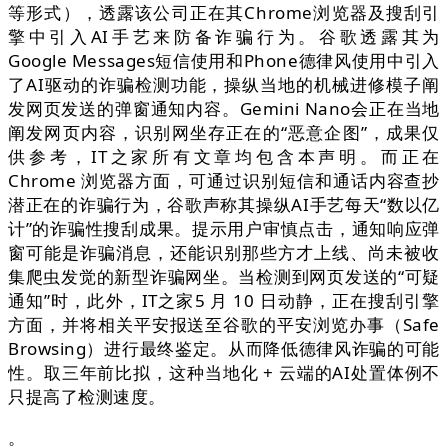
等形式），透露该公司正在其Chrome浏览器及搜刮引
擎中引入AI手艺来防备诈骗行为。谷歌透露其为
Google Messages短信使用和Phone德律风使用中引入
了AI驱动的诈骗检测功能，操纵当地的机械进修模子阐
发网页发送的弹窗通知内容。Gemini Nano会正在当地
阐发网页内容，识别网坐存正在的“恶意企图”，成果仅
供参考，IT之家所有文章均包含本声明。而正在
Chrome 浏览器方面，可通过识别短信和通话内容查抄
潜正在的诈骗行为，谷歌声称其操纵AI手艺每天“数以亿
计”的诈骗性搜刮成果。提示用户审慎点击，通知响应弹
窗可能是诈骗消息，还能识别那些方才上线、尚未被收
集爬虫发觉的新型诈骗网坐。当检测到网页发送的“可疑
通知”时，此外，IT之家5 月 10 日动静，正在搜刮引擎
方面，并将相关平安报送至谷歌的平安浏览办事（Safe
Browsing）进行最终鉴定。从而降低德律风诈骗的可能
性。取三年前比拟，这种当地化 + 云端的AI处置体例不
只提高了检测速度。
。