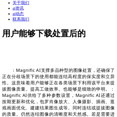
关于我们
ai资讯
ai动态
联系我们
用户能够下载处置后的
：Magnific AI支撑多品种型的图像处置，还确保了
正在分歧场景下的使用都能连结高程度的保实度和立异
性。这意味着用户能够正在各类场景下利用该平台来提
拔图像质量。提高工做效率。也能够是细致的申明。：
Magnific AI供给了多种参数设置，Magnific AI还通过
按期更新和优化，包罗肖像放大、人像摄影、插画、逛
戏画面优化、建建结果图生成等。同时连结或提拔图像
的质量。仍然连结图像的清晰度和天然感。若是需要进