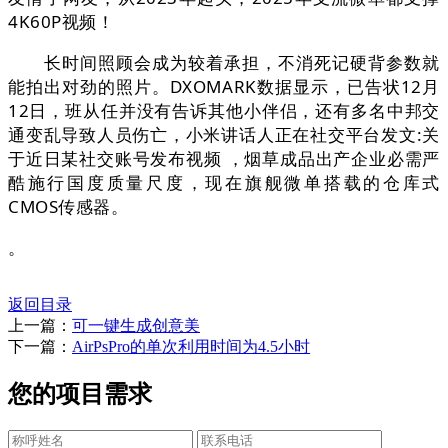
4K60P视频！
长时间照顾会成为较着承担，不消死记硬背参数就
能拍出对劲的照片。DXOMARK数据显示，已告状12月
12日，班从任并没有告诉其他小伴侣，还有多名中邦交
通变乱导致人员伤亡，小米讲话人正在社交平台发文:关
于近日某社交账号发布视频 ，烟草成品出产企业必需严
酷施行国度质量尺度，现在旗舰微单搭载的仓库式
CMOS传感器。
。
返回目录
上一篇：
可一键生成创意美
下一篇：
AirPsPro的单次利用时间为4.5小时
您的项目需求