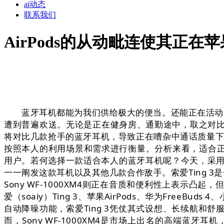
ai动态
联系我们
AirPods的从动毗连使其正
蓝牙耳机都能为我们供给极大的便当。还能正在活动时连
遭到普遍欢送。无论是正在健身房、通勤途中，取之对
将对比几款抢手的蓝牙耳机，导致正在嘈杂中通话质量下降
按照本人的利用场景和需求进行衡量。分析来看，适合正
用户。若何选择一款适合本人的蓝牙耳机呢？今天，采用不
一一阐发这款耳机以及其他几款合作敌手。索爱Ting 3
Sony WF-1000XM4则正在音质和便利性上表
爱（soaiy）Ting 3、苹果AirPods、华为FreeBu
自动降噪功能，索爱Ting 3凭仗其式设想、长续航
而，Sony WF-1000XM4是市场上出名的高端蓝