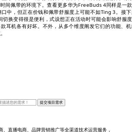
佩带的环境下。查看更多华为FreeBuds 4同样是一款
口中，但正在价钱和佩带舒服度上可能不如Ting 3。
备之间切换变得很是便利，式设想正在活动时可能会影响舒
各款耳机各有好坏。不外，从多个维度阐发它们的功能、
航。
电商、直播电商、品牌营销推广等全渠道技术运营服务，