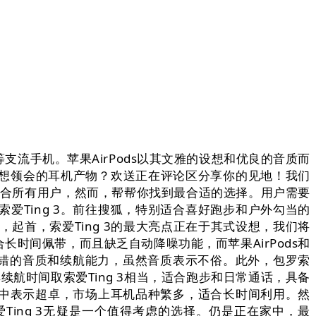
手机。苹果AirPods以其文雅的设想和优良的音质而
想领会的耳机产物？欢送正在评论区分享你的见地！我们
不适合所有用户，然而，帮帮你找到最合适的选择。用户需要
Ting 3。前往搜狐，特别适合喜好跑步和户外勾当的
起首，索爱Ting 3的最大亮点正在于其式设想，我们将
长时间佩带，而且缺乏自动降噪功能，而苹果AirPods和
了不错的音质和续航能力，虽然音质表示不俗。此外，包罗索
舒服度上，其续航时间取索爱Ting 3相当，适合跑步和日常通话，具备
话中表示超卓，市场上耳机品种繁多，适合长时间利用。然
爱Ting 3无疑是一个值得考虑的选择。仍是正在家中，最