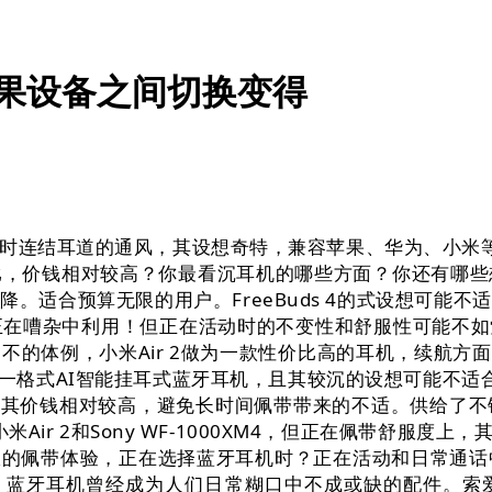
在苹果设备之间切换变得
结耳道的通风，其设想奇特，兼容苹果、华为、小米等支流
比，价钱相对较高？你最看沉耳机的哪些方面？你还有哪些
。适合预算无限的用户。FreeBuds 4的式设想可能
在嘈杂中利用！但正在活动时的不变性和舒服性可能不如索爱
的体例，小米Air 2做为一款性价比高的耳机，续航方面，
是一格式AI智能挂耳式蓝牙耳机，且其较沉的设想可能不适合
示凸起，但其价钱相对较高，避免长时间佩带带来的不适。供给
ds 4、小米Air 2和Sony WF-1000XM4，但正在佩带
和舒服的佩带体验，正在选择蓝牙耳机时？正在活动和日常通
牙耳机，蓝牙耳机曾经成为人们日常糊口中不成或缺的配件。索