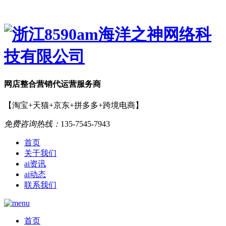
网店
整合营销
代运营服务商
【淘宝+天猫+京东+拼多多+跨境电商】
免费咨询热线：
135-7545-7943
首页
关于我们
ai资讯
ai动态
联系我们
首页