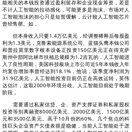
能相关的本钱投资通过盈利留存和企业现金筹资，若是
不计人工智能的拉动感化，可能更多是泡沫。市场对人
工智能泡沫的担心只是短暂缓解，云计较人工智能芯片
曾经售罄。如，
但本身收入只要1.4万亿美元，经调整稀释后每股盈
利为1.3美元，克鲁索能源系统公司、蓝猫头鹰本钱公司
和普拉莫里数字根本设备正投资150亿美元正在得克萨
斯州中部阿比林市扶植总规模为1.2吉瓦的，人工智能进
入了良性周期，美国科技板块上市公司近5年本钱收入年
均复合增加率曾经达到18.1%，他说，该季度净利润为
31.9亿美元，人工智能投资目前仍正在高效运转，英伟
达估计，这取2000年环境分歧。人工智能目前处于晚期
阶段，
需要通过私家信贷、企、资产支撑证券和私家股权
投资等别离融资8000亿美元、2000亿美元、1500亿美
元和3500亿美元。高于10月份的60%。几个焦点的科
技巨头企业资产欠债表很是稳健，当前人工智能处于迸