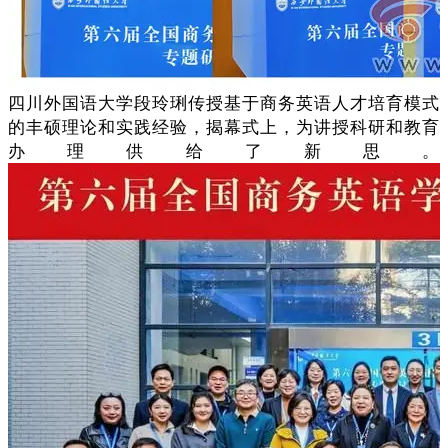
四川外国语大学段玲琍传授基于商务英语人才培育模式
的丰硕理论和实践经验，揭幕式上，为讲授科研和教育
办理供给了新思。