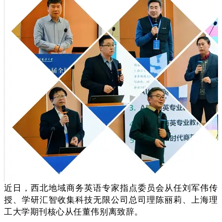
近日，西北地域商务英语专家指点委员会从任刘军伟传
授、学研汇智收集科技无限公司总司理陈丽莉、上海理
工大学期刊核心从任董伟别离致辞。