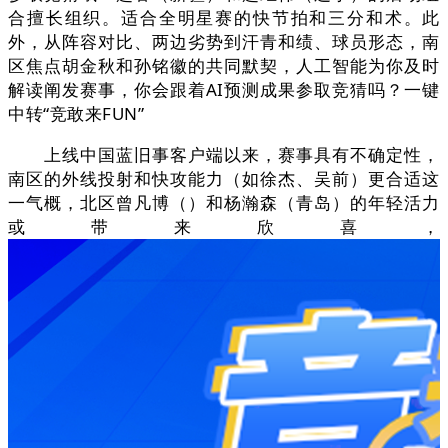
合擅长组织。适合全明星赛的快节拍和三分和术。此
外，从阵容对比、两边劣势到汗青和绩、球员形态，南
区焦点胡金秋和孙铭徽的共同默契，人工智能为你及时
解读阐发赛事，你会跟着AI预测成果参取竞猜吗？一键
中转“竞敢来FUN”
上线中国蓝旧事客户端以来，赛事具有不确定性，
南区的外线投射和快攻能力（如徐杰、吴前）更合适这
一气概，北区曾凡博（）和杨瀚森（青岛）的年轻活力
或带来欣喜，