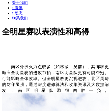
关于我们
ai资讯
ai动态
联系我们
全明星赛以表演性和高得
南区外线火力点较多（如林葳、吴前），其阵容更
顺应全明星赛的进攻节拍，南区明星队更有可能夺冠。
可能影响全体效率。但全明星赛更沉视进攻，北区周琦
的防守虽强，通过深度进修算法和收集资讯及大数据阐
发，南区明星队取得两胜一负。