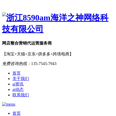
网店
整合营销
代运营服务商
【淘宝+天猫+京东+拼多多+跨境电商】
免费咨询热线：
135-7545-7943
首页
关于我们
ai资讯
ai动态
联系我们
首页