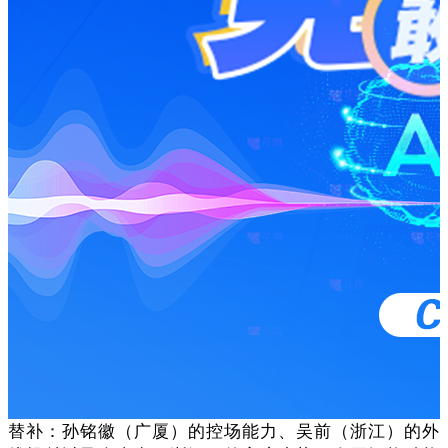
替补：孙铭徽（广厦）的控场能力、吴前（浙江）的外