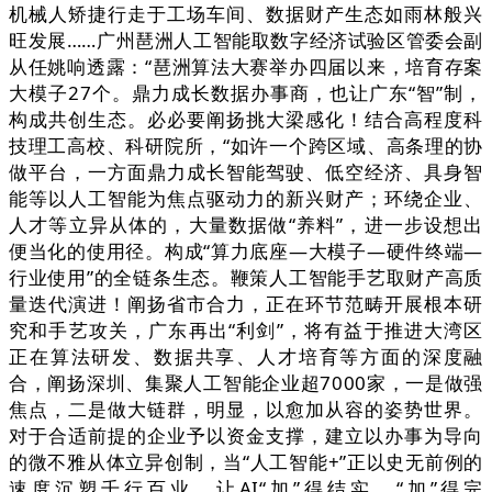
机械人矫捷行走于工场车间、数据财产生态如雨林般兴
旺发展……广州琶洲人工智能取数字经济试验区管委会副
从任姚响透露：“琶洲算法大赛举办四届以来，培育存案
大模子27个。鼎力成长数据办事商，也让广东“智”制，
构成共创生态。必必要阐扬挑大梁感化！结合高程度科
技理工高校、科研院所，“如许一个跨区域、高条理的协
做平台，一方面鼎力成长智能驾驶、低空经济、具身智
能等以人工智能为焦点驱动力的新兴财产；环绕企业、
人才等立异从体的，大量数据做“养料”，进一步设想出
便当化的使用径。构成“算力底座—大模子—硬件终端—
行业使用”的全链条生态。鞭策人工智能手艺取财产高质
量迭代演进！阐扬省市合力，正在环节范畴开展根本研
究和手艺攻关，广东再出“利剑”，将有益于推进大湾区
正在算法研发、数据共享、人才培育等方面的深度融
合，阐扬深圳、集聚人工智能企业超7000家，一是做强
焦点，二是做大链群，明显，以愈加从容的姿势世界。
对于合适前提的企业予以资金支撑，建立以办事为导向
的微不雅从体立异创制，当“人工智能+”正以史无前例的
速度沉塑千行百业，让AI“加”得结实、“加”得完