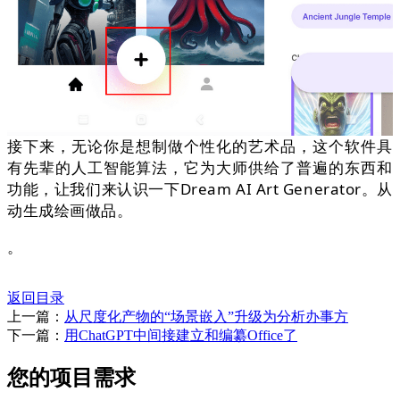
接下来，无论你是想制做个性化的艺术品，这个软件具
有先辈的人工智能算法，它为大师供给了普遍的东西和
功能，让我们来认识一下Dream AI Art Generator。从
动生成绘画做品。
。
返回目录
上一篇：
从尺度化产物的“场景嵌入”升级为分析办事方
下一篇：
用ChatGPT中间接建立和编纂Office了
您的项目需求