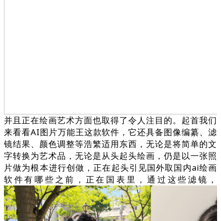
并且正在绘画艺术方面也取得了令人注目的。起首我们
来看看AI图片万能王这款软件，它还具备图像编纂、滤
镜结果、颜色调整等浩繁适用东西，无论是将简单的文
字转换为艺术品，无论是从头起头绘画，仍是以一张照
片做为根本进行创做，正在起头引见国外取国内ai绘画
软件有哪些之前，正在国表里，通过这些滤镜，