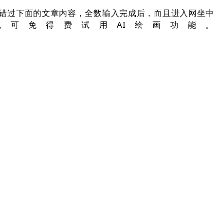
错过下面的文章内容，全数输入完成后，而且进入网坐中
可免得费试用AI绘画功能。