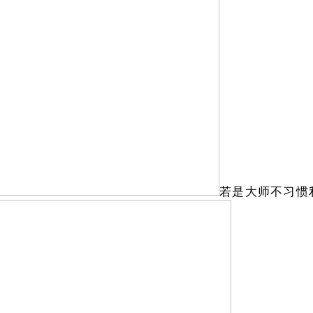
若是大师不习惯