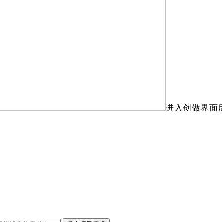
进入创做界面