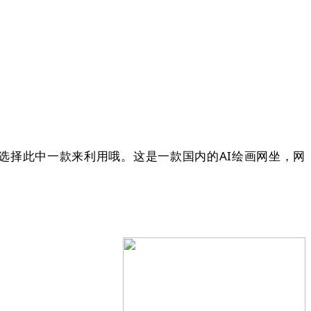
择此中一款来利用哦。这是一款国内的AI绘画网坐，网