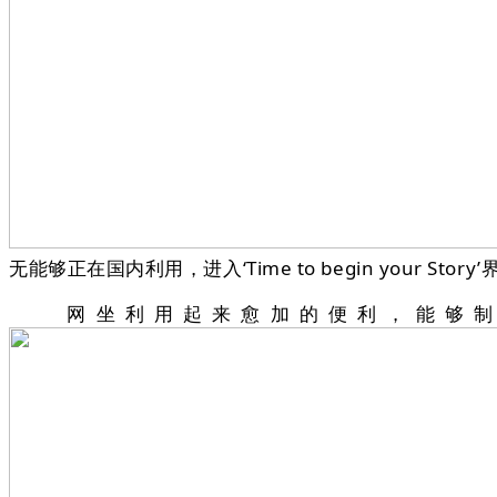
无能够正在国内利用，进入‘Time to begin your St
网坐利用起来愈加的便利，能够制做