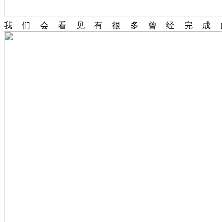
我们会看见有很多曾经完成