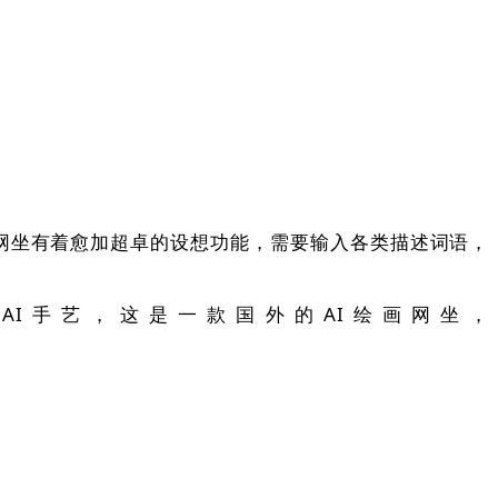
画网坐有着愈加超卓的设想功能，需要输入各类描述词语，
手艺，这是一款国外的AI绘画网坐，