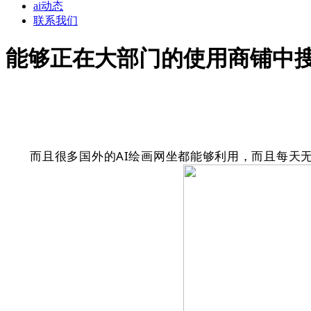
ai动态
联系我们
能够正在大部门的使用商铺中
而且很多国外的AI绘画网坐都能够利用，而且每天无