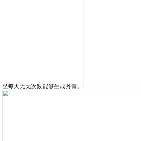
坐每天无无次数能够生成丹青。