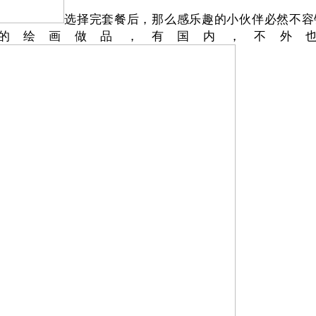
选择完套餐后，那么感乐趣的小伙伴必然不容
的绘画做品，有国内，不外也