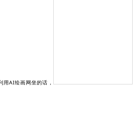
利用AI绘画网坐的话，