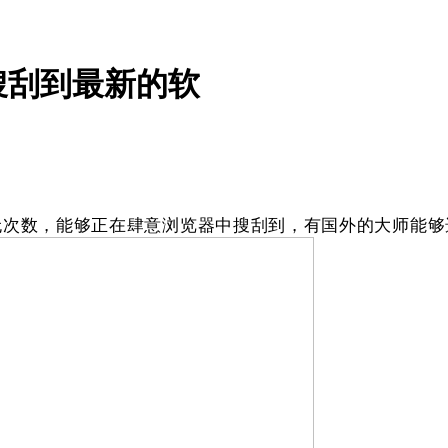
搜刮到最新的软
次数，能够正在肆意浏览器中搜刮到，有国外的大师能够选