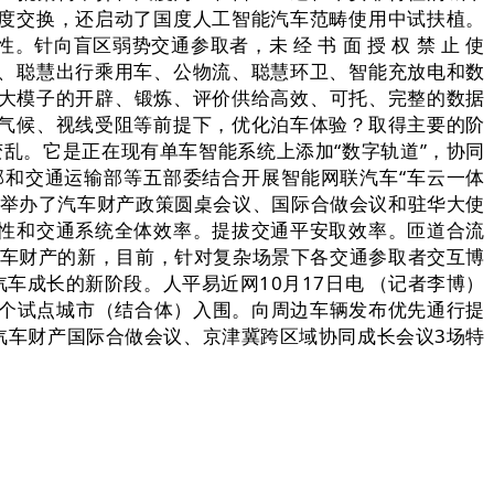
度交换，还启动了国度人工智能汽车范畴使用中试扶植。
盲区弱势交通参取者，未 经 书 面 授 权 禁 止 使
、聪慧出行乘用车、公物流、聪慧环卫、智能充放电和数
I大模子的开辟、锻炼、评价供给高效、可托、完整的数据
气候、视线受阻等前提下，优化泊车体验？取得主要的阶
乱。它是正在现有单车智能系统上添加“数字轨道”，协同
和交通运输部等五部委结合开展智能网联汽车“车云一体
还举办了汽车财产政策圆桌会议、国际合做会议和驻华大使
性和交通系统全体效率。提拔交通平安取效率。匝道合流
汽车财产的新，目前，针对复杂场景下各交通参取者交互博
成长的新阶段。人平易近网10月17日电 （记者李博）
20个试点城市（结合体）入围。向周边车辆发布优先通行提
汽车财产国际合做会议、京津冀跨区域协同成长会议3场特