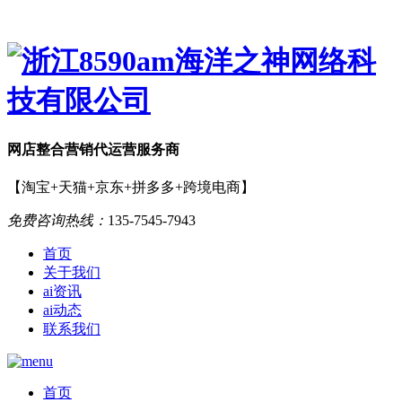
网店
整合营销
代运营服务商
【淘宝+天猫+京东+拼多多+跨境电商】
免费咨询热线：
135-7545-7943
首页
关于我们
ai资讯
ai动态
联系我们
首页