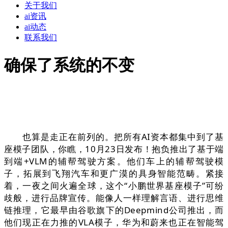
关于我们
ai资讯
ai动态
联系我们
确保了系统的不变
也算是走正在前列的。把所有AI资本都集中到了基
座模子团队，你瞧，10月23日发布！抱负推出了基于端
到端+VLM的辅帮驾驶方案。他们车上的辅帮驾驶模
子，拓展到飞翔汽车和更广漠的具身智能范畴。紧接
着，一夜之间火遍全球，这个“小鹏世界基座模子”可纷
歧般，进行品牌宣传。能像人一样理解言语、进行思维
链推理，它最早由谷歌旗下的Deepmind公司推出，而
他们现正在力推的VLA模子，华为和蔚来也正在智能驾