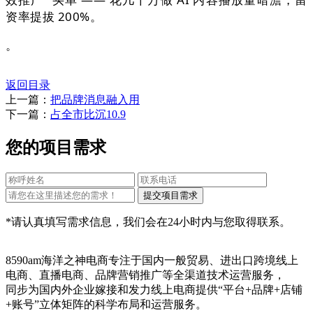
资率提拔 200%。
。
返回目录
上一篇：
把品牌消息融入用
下一篇：
占全市比沉10.9
您的项目需求
*请认真填写需求信息，我们会在24小时内与您取得联系。
8590am海洋之神电商专注于国内一般贸易、进出口跨境线上
电商、直播电商、品牌营销推广等全渠道技术运营服务，
同步为国内外企业嫁接和发力线上电商提供“平台+品牌+店铺
+账号”立体矩阵的科学布局和运营服务。