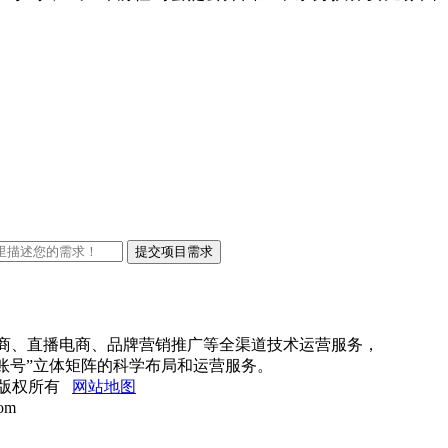
！
电商、直播电商、品牌营销推广等全渠道技术运营服务，
账号”立体矩阵的科学布局和运营服务。
公司 版权所有
网站地图
om