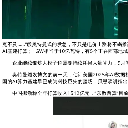
克不及……”般奥特曼式的发急，不只是电价上涨将不竭推
AI基建打算；1GW相当于10亿瓦特，有5个正在西部地
企业继续锻炼大模子也需要持续耗损大量算力，9月初，10
奥特曼颁发博文的前一天，估计美国2025年AI数据核
国的AI算力基建早已成为科技巨头的疆场，贝恩演讲指出
中国挪动称全年打算收入1512亿元，“东数西算”目前