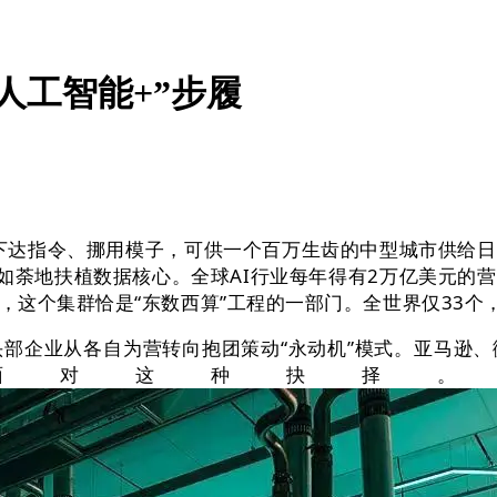
人工智能+”步履
下达指令、挪用模子，可供一个百万生齿的中型城市供给日
火如荼地扶植数据核心。全球AI行业每年得有2万亿美元的
个集群恰是“东数西算”工程的一部门。全世界仅33个，”
企业从各自为营转向抱团策动“永动机”模式。亚马逊、
肯面对这种抉择。