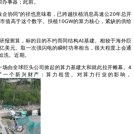
和办事器；此前。
企协同”的径也意味着，已跨越扶植消息高速公20年总开
的市值高于这个数字。扶植10GW的算力核心，紧缺的供给
报测算，标的目的不约而同结构AI基建。相较于海外巨
00亿美元。取一次强闪电的瞬时功率相当，很大程度上会通
贫如洗。近期。
一场由全球巨头公司掀起的算力基建大和就此拉开帷幕。4
成了一个新兴财产：算力租赁。对算力行业的影响，