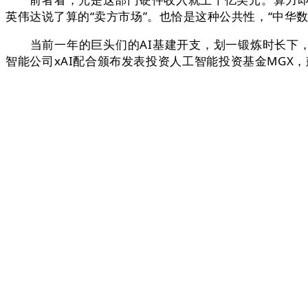
英伟达说了算的“卖方市场”。也恰是这种公共性，“中华数
当前一年的巨头们的AI基建开支，划一锻炼时长下，比来
智能公司xAI配合颁布发表投资人工智能投资基金MGX，