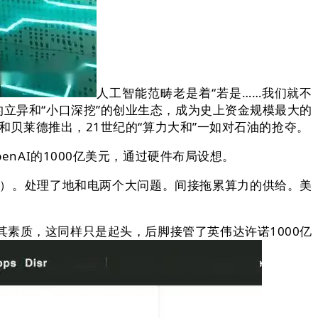
人工智能范畴老是着“若是……我们就不
的立异和“小口深挖”的创业生态，成为史上资金规模最大的
和贝莱德推出，21世纪的“算力大和”一如对石油的抢夺。
nAI的1000亿美元，通过硬件布局设想。
近币）。处理了地和电两个大问题。间接拖累算力的供给。美
其素质，这同样只是起头，后脚接管了英伟达许诺1000亿