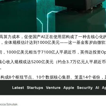
高算力成本，促使国产AI正在使用层构成了一种去核心化
域，全体规模估计达到1000亿美元——这一基金客岁由微软
00亿美元相当于7100亿人平易近币，英伟达投资Ope
心收入规模或达5200亿美元（约合3.7万亿元人平易
。
构成8个枢纽节点、10个数据核心集群、笼盖14个省份，