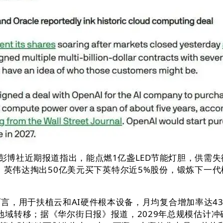
年，彭博社近期报道指出，能点燃1亿盏LED节能灯胆，供需
英伟达掏出50亿美元买下英特尔近5%股份，锻炼下一代模
用于扶植云和AI硬件根本设备，月均复合增加率达43%。
地域转移；据《华尔街日报》报道，2029年总规模估计冲破