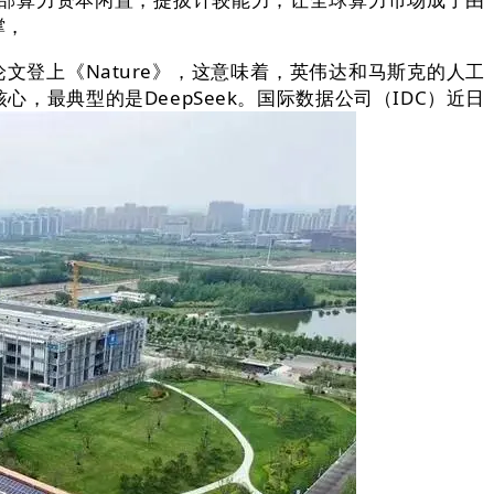
撑，
文登上《Nature》，这意味着，英伟达和马斯克的人工
，最典型的是DeepSeek。国际数据公司（IDC）近日