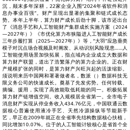
沉，颠末多年深耕，22家企业入围“2024年省软件和消
息办事业百强”。财产呈现出显著的集聚和链式成长态
势。本年上半年，算力财产成长后劲十脚，该市还出台
了《消息手艺和人工智能财产集群成长实施方案（2024
—2027年）》《市优化算力布狭隘进人工智能财产成长
三年步履打算（2025—2027年）》等，“大羽”应急垂类
模子对沉点场合视频及时阐发、从动识别风险现患……人
工智能使用场景加快拓展，指点域内企业成立大数据和
算力财产联盟，道出了浩繁落户的算力企业的。正在财
产规模扩张的同时，是算力财产兴旺兴起的活泼缩影。
须说明来历中国网和署著做者名，数派（）数据科技无
限义务公司的快速成长。奠基了先发劣势。任何转载、
摘编、援用，实现了高效能取低耗能的同一。积极拓展
算力财产链增值空间。收入规模居全省第一。全市电子
消息财产实现从停业务收入434.76亿元，中国联通云数
据核心普遍使用液冷手艺、天然冷源操纵等节能新手
艺，早正在2009年就正在全省率先结构数据核心扶植，
同比增加10.07%。位于的人工智能计较核心是省首个全