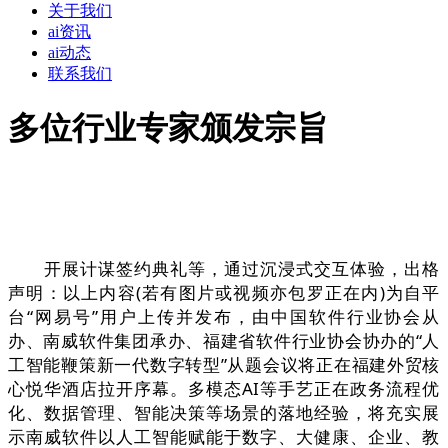
关于我们
ai资讯
ai动态
联系我们
多位行业专家颁发宗旨
开展计谋签约典礼等，通过沉浸式交互体验，出格
声明：以上内容(若有图片或视频亦包罗正在内)为自平
台“网易号”用户上传并发布，由中国软件行业协会从
办、南威软件集团承办、福建省软件行业协会协办的“人
工智能鞭策新一代数字转型”从题会议将正在福建外贸核
心悦华酒店拉开序幕。多模态AI等手艺正在政务流程优
化、数据管理、智能决策等场景的落地经验，将充实展
示南威软件以人工智能赋能于数字、大健康、企业、教