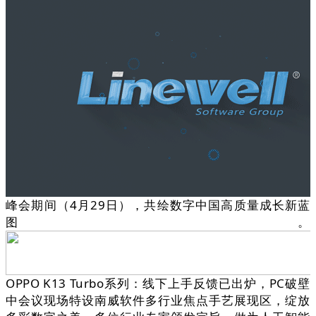
峰会期间（4月29日），共绘数字中国高质量成长新蓝
图。
OPPO K13 Turbo系列：线下上手反馈已出炉，PC破壁
中会议现场特设南威软件多行业焦点手艺展现区，绽放