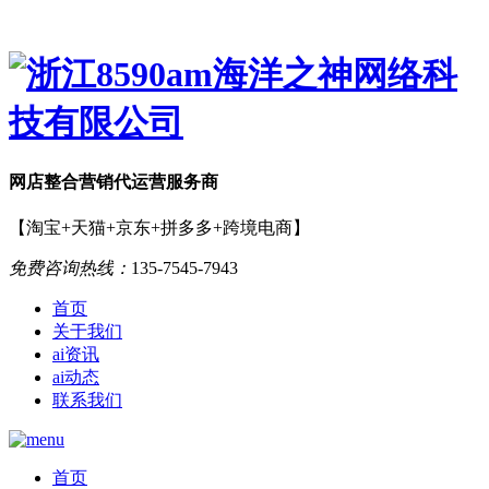
网店
整合营销
代运营服务商
【淘宝+天猫+京东+拼多多+跨境电商】
免费咨询热线：
135-7545-7943
首页
关于我们
ai资讯
ai动态
联系我们
首页