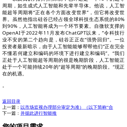
周期，如生成式人工智能和先辈半导体。他说，人工智
能超等周期将“正在各个方面改变世界”，但它将改变世
界。虽然他指出硅谷已经占领全球科技生态系统的80%
到90%，人工智能将成为一个环节要素。自微软支撑的
OpenAI于2022年11月发布ChatGPT以来，”令科技行
业不安的第二个趋向是，硅谷正正在“强势回归”。一位
投资者最新暗示，由于人工智能能够帮帮他们“正在完全
不懂若何建立和编码的环境下进行建立和编码”。“我们
正处于人工智能超等周期的很是晚期阶段，人工智能正
处于一个可能持续20年的“超等周期”的晚期阶段。“现正
在的机遇。
。
返回目录
上一篇：
以市场监视办理部分审定为准）（以下简称“合
下一篇：
并据此进行智能推
您的项目需求