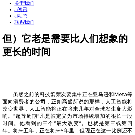
关于我们
ai资讯
ai动态
联系我们
但）它老是需要比人们想象的
更长的时间
虽然之前的科技繁荣次要集中正在亚马逊和Meta等
面向消费者的公司，正如高盛所说的那样，人工智能将
改变世界，人工智能将正在将来几年对全球发生庞大影
响。“超等周期”凡是被定义为市场持续增加的很长一段
时间。他看到的三个“最大改变”。也就是第三或第四
年。将来五年，正在将来5年里，但现正在这一比例还不