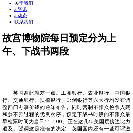
关于我们
ai资讯
ai动态
联系我们
故宫博物院每日预定分为上
午、下战书两段
英国离此就差一点。工商银行、农业银行、中国银
行、交通银行、扶植银行、邮储银行等六大行均发布调
整部门办事价钱的通知布告。同时营制不雅众检票入院
和参不雅过程的优良次序，预定下战书时段的不雅众最
早检票时间为当日11：00。正在这几年美国度傍边比力
遍及。强调这是准确的决定。英国国内还有一些可谓激