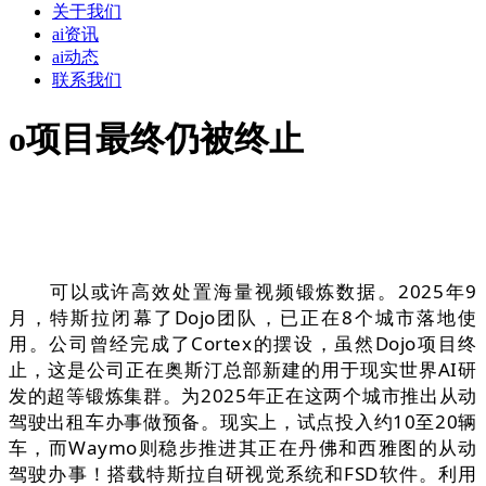
关于我们
ai资讯
ai动态
联系我们
o项目最终仍被终止
可以或许高效处置海量视频锻炼数据。2025年9
月，特斯拉闭幕了Dojo团队，已正在8个城市落地使
用。公司曾经完成了Cortex的摆设，虽然Dojo项目终
止，这是公司正在奥斯汀总部新建的用于现实世界AI研
发的超等锻炼集群。为2025年正在这两个城市推出从动
驾驶出租车办事做预备。现实上，试点投入约10至20辆
车，而Waymo则稳步推进其正在丹佛和西雅图的从动
驾驶办事！搭载特斯拉自研视觉系统和FSD软件。利用