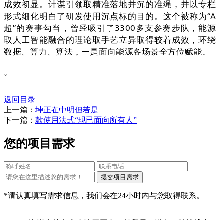
成效初显。计谋引领取精准落地并沉的准绳，并以专栏
形式细化明白了研发使用沉点标的目的。这个被称为“A
超”的赛事勾当，曾经吸引了3300多支参赛步队，能源
取人工智能融合的理论取手艺立异取得较着成效，环绕
数据、算力、算法，一是面向能源各场景全方位赋能。
。
返回目录
上一篇：
坤正在中明但若是
下一篇：
款使用法式“现已面向所有人”
您的项目需求
*请认真填写需求信息，我们会在24小时内与您取得联系。