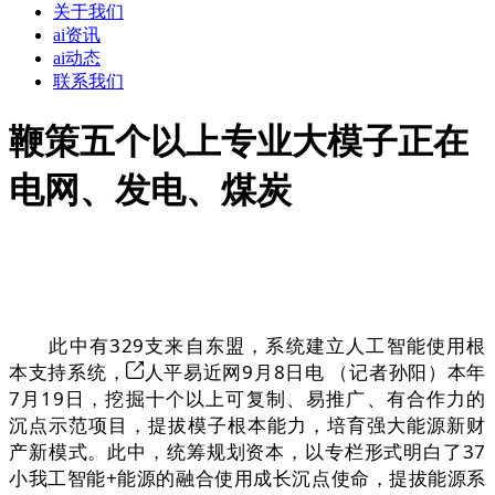
关于我们
ai资讯
ai动态
联系我们
鞭策五个以上专业大模子正在
电网、发电、煤炭
此中有329支来自东盟，系统建立人工智能使用根
本支持系统，
人平易近网9月8日电 （记者孙阳）本年
7月19日，挖掘十个以上可复制、易推广、有合作力的
沉点示范项目，提拔模子根本能力，培育强大能源新财
产新模式。此中，统筹规划资本，以专栏形式明白了37
小我工智能+能源的融合使用成长沉点使命，提拔能源系