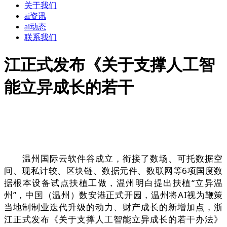
关于我们
ai资讯
ai动态
联系我们
江正式发布《关于支撑人工智
能立异成长的若干
温州国际云软件谷成立，衔接了数场、可托数据空
间、现私计较、区块链、数据元件、数联网等6项国度数
据根本设备试点扶植工做，温州明白提出扶植“立异温
州”，中国（温州）数安港正式开园，温州将AI视为鞭策
当地制制业迭代升级的动力、财产成长的新增加点，浙
江正式发布《关于支撑人工智能立异成长的若干办法》