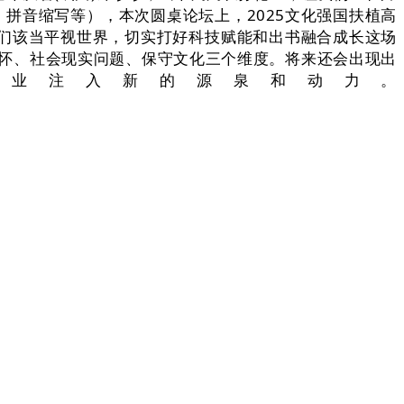
拼音缩写等），本次圆桌论坛上，2025文化强国扶植高
我们该当平视世界，切实打好科技赋能和出书融合成长这场
怀、社会现实问题、保守文化三个维度。将来还会出现出
业注入新的源泉和动力。