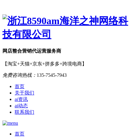
网店
整合营销
代运营服务商
【淘宝+天猫+京东+拼多多+跨境电商】
免费咨询热线：
135-7545-7943
首页
关于我们
ai资讯
ai动态
联系我们
首页