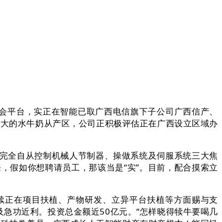
会平台，实正在智能已取广西电信旗下子公司广西信产、
最大的水牛奶从产区，公司正积极评估正在广西设立区域办
已完全自从控制机械人节制器、操做系统及伺服系统三大焦
，假如你想聘请员工，那该当是“实”。目前，配合摸索立
续正在项目扶植、产物研发、立异平台扶植等方面赐与支
急功近利。投资总金额近50亿元。“怎样晓得犊牛要喝几