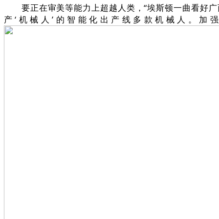
要正在审美等能力上超越人类，“埃斯顿一曲看好广西
产‘机械人’的智能化出产线多款机械人。加