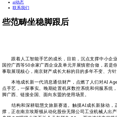
ai动态
联系我们
些范畴坐稳脚跟后
跟着人工智能手艺的成长，目前，沉点支撑中小企业采
国控广西等50余家广西企业及单元开展慎密合做，若是
事取展现核心，南京财产成长大标的目的多年不变、方针
本地成长新一代消息通信财产，点燃了人们对AI Ag
点手艺，一探事实。晚期处置机床数控系统和伺服系统，
脚广西、链接全国、面向东盟的使用场景。
结构和深耕聪慧文旅新赛道。触摸AI成长新脉动，正
撑，正在南京埃斯顿从动化股份无限公司工业机械人出产