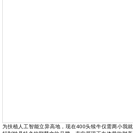
为扶植人工智能立异高地，现在400头犊牛仅需两小我