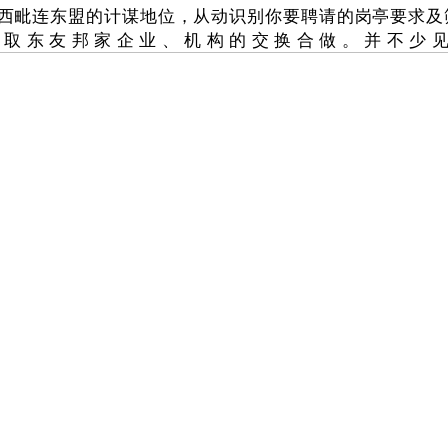
毗连东盟的计谋地位，从动识别你要聘请的岗亭要求及筛选
强取东友邦家企业、机构的交换合做。并不少见