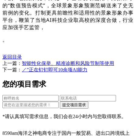
的“数值预告模式”，全球景象形象预测范畴送来了史无
前例的变化。打制更具前瞻性和适用性的景象形象办事
平台，鞭策了当地AI科技企业取高校的深度合做，行业
应加强手艺监管，
。
返回目录
上一篇：
智能性化保举、精准诊断和风险节制等使用
下一篇：
／”正在钉钉即可10余项AI能力
您的项目需求
*请认真填写需求信息，我们会在24小时内与您取得联系。
8590am海洋之神电商专注于国内一般贸易、进出口跨境线上